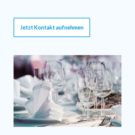
Jetzt Kontakt aufnehmen