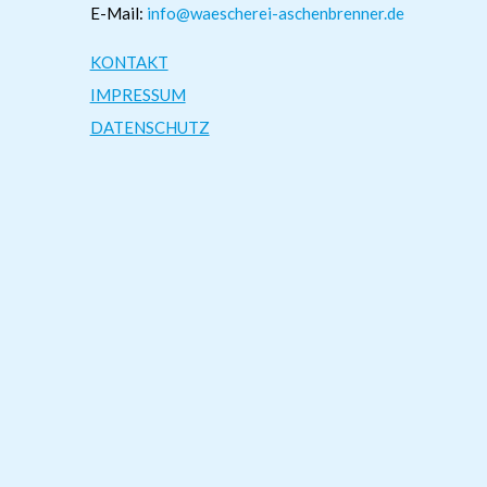
E-Mail:
info@waescherei-aschenbrenner.de
KONTAKT
IMPRESSUM
DATENSCHUTZ