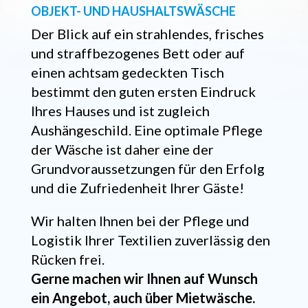
OBJEKT- UND HAUSHALTSWÄSCHE
Der Blick auf ein strahlendes, frisches
und straffbezogenes Bett oder auf
einen achtsam gedeckten Tisch
bestimmt den guten ersten Eindruck
Ihres Hauses und ist zugleich
Aushängeschild. Eine optimale Pflege
der Wäsche ist daher eine der
Grundvoraussetzungen für den Erfolg
und die Zufriedenheit Ihrer Gäste!
Wir halten Ihnen bei der Pflege und
Logistik Ihrer Textilien zuverlässig den
Rücken frei.
Gerne machen wir Ihnen auf Wunsch
ein Angebot, auch über Mietwäsche.